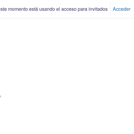
ste momento está usando el acceso para invitados
Acceder
o