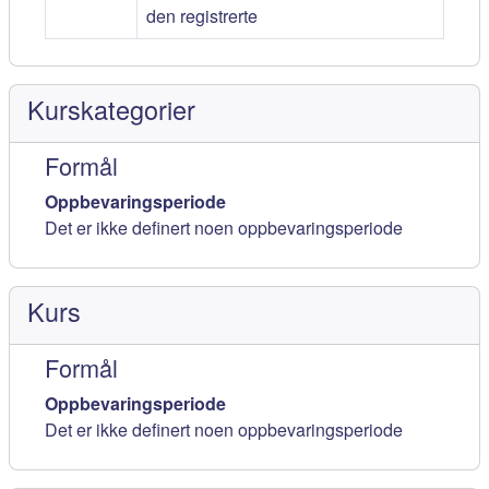
den registrerte
Kurskategorier
Formål
Oppbevaringsperiode
Det er ikke definert noen oppbevaringsperiode
Kurs
Formål
Oppbevaringsperiode
Det er ikke definert noen oppbevaringsperiode