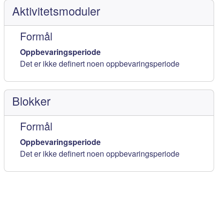
Aktivitetsmoduler
Formål
Oppbevaringsperiode
Det er ikke definert noen oppbevaringsperiode
Blokker
Formål
Oppbevaringsperiode
Det er ikke definert noen oppbevaringsperiode