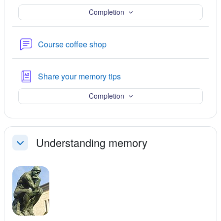
Completion
ဖိုရမ်
Course coffee shop
အဓိပ္ပါယ်ဖွင့်ဆိုချက်
Share your memory tips
Completion
Understanding memory
ခေါက်သိမ်းရန်