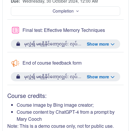
Due:
Wednesday, 30 October 2024, 12:00 AM
Completion
ပဟေဠိမေးခွန
Final test: Effective Memory Techniques
မှလွှဲ၍ မရရှိနိုင်တော့လျှင်: လုပ်ဆောင်မှု
Summative assign
Show more
End of course feedback form
မှလွှဲ၍ မရရှိနိုင်တော့လျှင်: လုပ်ဆောင်မှု
Final test: Effect
Show more
Course credits:
Course image by Bing image creator;
Course content by ChatGPT-4 from a prompt by
Mary Cooch
Note: This is a demo course only, not for public use.