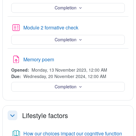
Completion
ပဟေဠိမေးခွန်း
Module 2 formative check
Completion
Assignment
Memory poem
Opened:
Monday, 13 November 2023, 12:00 AM
Due:
Wednesday, 20 November 2024, 12:00 AM
Completion
Lifestyle factors
ခေါက်သိမ်းရန်
Book
How our choices impact our cognitive function