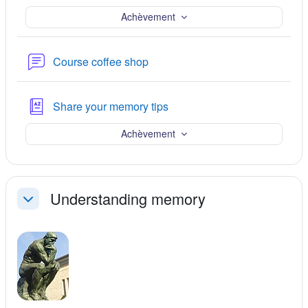
Achèvement
Forum
Course coffee shop
Glossaire
Share your memory tips
Achèvement
Understanding memory
Replier