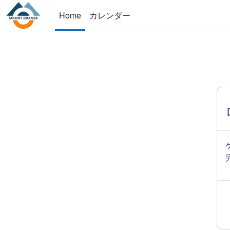
メインコンテンツへスキップする
Home
カレンダー