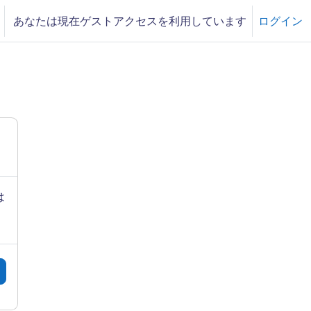
あなたは現在ゲストアクセスを利用しています
ログイン
は