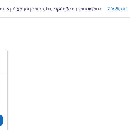
 στιγμή χρησιμοποιείτε πρόσβαση επισκέπτη
Σύνδεση