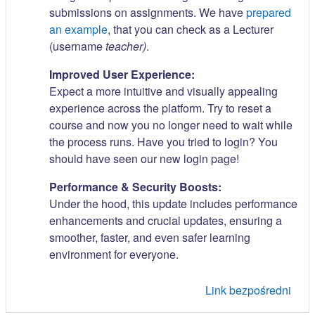
submissions on assignments. We have
prepared
an example
, that you can check as a Lecturer
(username
teacher)
.
Improved User Experience:
Expect a more intuitive and visually appealing
experience across the platform. Try to reset a
course and now you no longer need to wait while
the process runs. Have you tried to login? You
should have seen our new login page!
Performance & Security Boosts:
Under the hood, this update includes performance
enhancements and crucial updates, ensuring a
smoother, faster, and even safer learning
environment for everyone.
Link bezpośredni