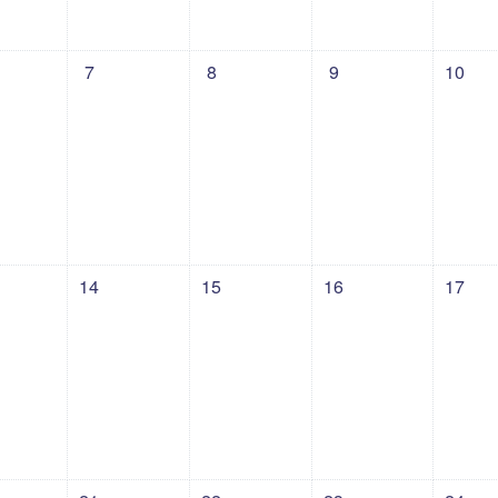
星期日
动，07月6日 星期一
没有活动，07月7日 星期二
没有活动，07月8日 星期三
没有活动，07月9日 星
没有活动
7
8
9
10
 星期日
动，07月13日 星期一
没有活动，07月14日 星期二
没有活动，07月15日 星期三
没有活动，07月16日 
没有活动
14
15
16
17
 星期日
动，07月20日 星期一
没有活动，07月21日 星期二
没有活动，07月22日 星期三
没有活动，07月23日 
没有活动