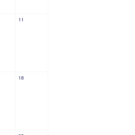
期四
，07月10日 星期五
没有活动，07月11日 星期六
11
星期四
，07月17日 星期五
没有活动，07月18日 星期六
18
星期四
，07月24日 星期五
没有活动，07月25日 星期六